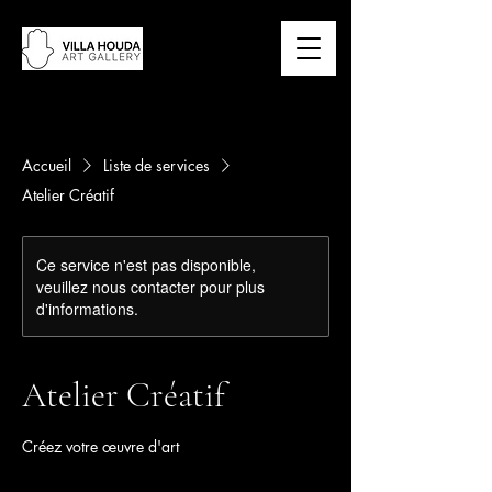
Accueil
Liste de services
Atelier Créatif
Ce service n'est pas disponible,
veuillez nous contacter pour plus
d'informations.
Atelier Créatif
Créez votre œuvre d'art