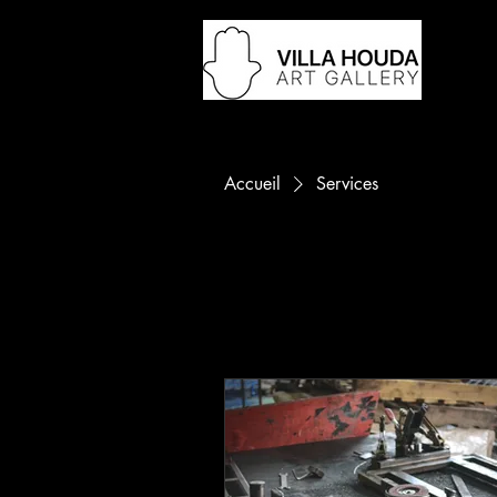
Accueil
Services