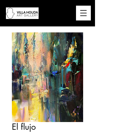
El flujo