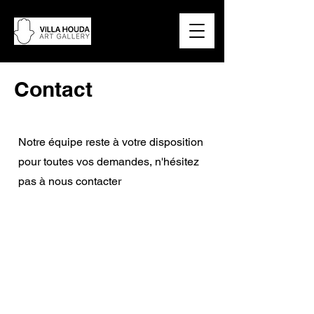
Contact
Nous joindre
Notre équipe reste à votre disposition
pour toutes vos demandes, n'hésitez
pas à nous contacter