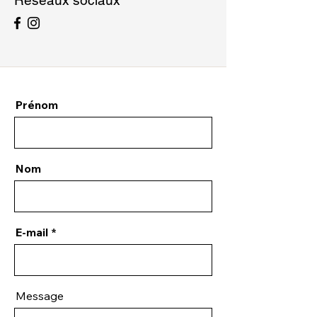
Réseaux sociaux
Prénom
Nom
E-mail
Message