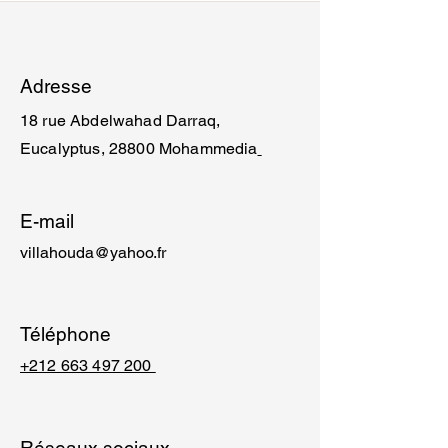
Adresse
18 rue Abdelwahad Darraq,
Eucalyptus, 28800 Mohammedia
E-mail
villahouda@yahoo.fr
Téléphone
+212 663 497 200