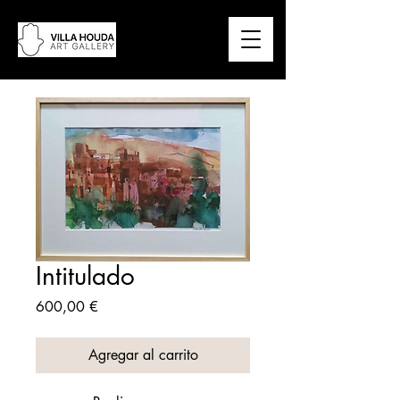
Intitulado
Precio
600,00 €
Agregar al carrito