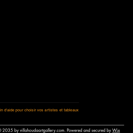
'aide pour choisir vos artistes et tableaux
 2035 by villahoudaartgallery.com. Powered and secured by
Wix