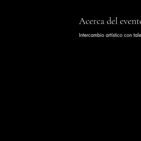
Acerca del event
Intercambio artístico con tale