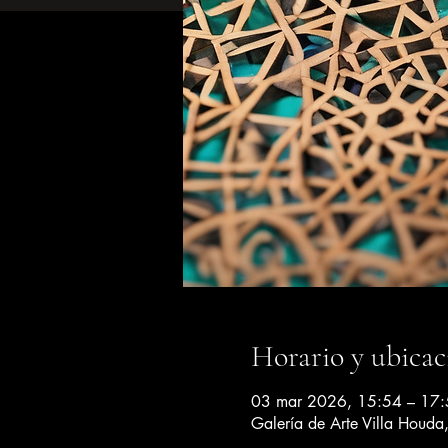
Horario y ubicac
03 mar 2026, 15:54 – 17
Galería de Arte Villa Houd