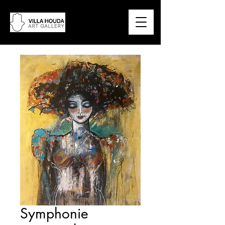
Symphonie